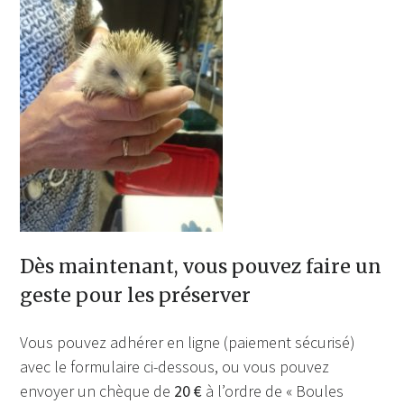
Dès maintenant, vous pouvez faire un
geste pour les préserver
Vous pouvez adhérer en ligne (paiement sécurisé)
avec le formulaire ci-dessous, ou vous pouvez
envoyer un chèque de
20 €
à l’ordre de « Boules