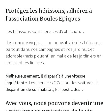
Protégez les hérissons, adhérez à
l’association Boules Epiques
Les hérissons sont menacés d’extinction…
Il y a encore vingt ans, on pouvait voir des hérissons
partout dans nos campagnes et nos jardins. Cet
adorable (mais piquant) animal aide les jardiniers en
croquant les limaces.
Malheureusement, il disparaît à une vitesse
inquiétante.
Les menaces ? Ce sont les
voitures,
la
disparition de son habitat
, les
pesticides
…
Avec vous, nous pouvons devenir une