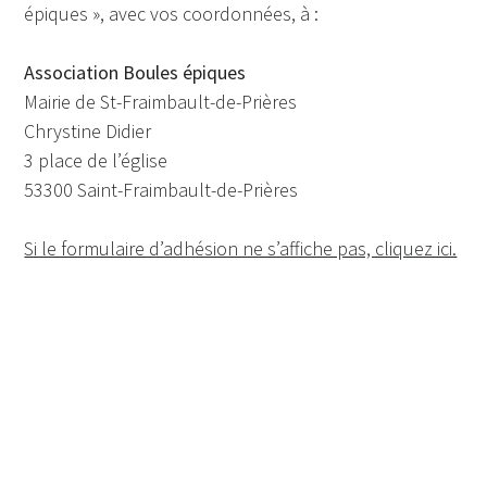
épiques », avec vos coordonnées, à :
Association Boules épiques
Mairie de St-Fraimbault-de-Prières
Chrystine Didier
3 place de l’église
53300 Saint-Fraimbault-de-Prières
Si le formulaire d’adhésion ne s’affiche pas, cliquez ici.