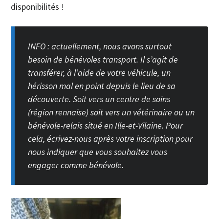
disponibilités
!
INFO : actuellement, nous avons surtout
besoin de bénévoles transport. Il s’agit de
transférer, à l’aide de votre véhicule, un
hérisson mal en point depuis le lieu de sa
découverte. Soit vers un centre de soins
(région rennaise) soit vers un vétérinaire ou un
bénévole-relais situé en Ille-et-Vilaine. Pour
cela, écrivez-nous après votre inscription pour
nous indiquer que vous souhaitez vous
engager comme bénévole.